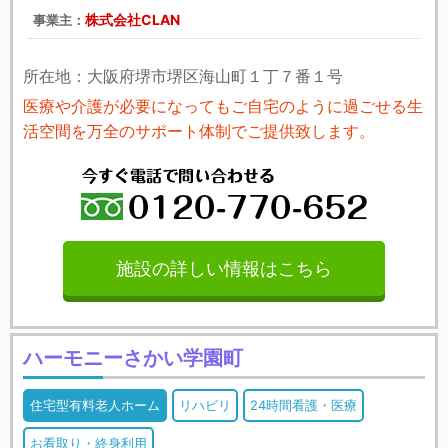
株式会社CLAN
事業主：
所在地：大阪府堺市堺区海山町１丁７番１号
医療や介護が必要になってもご自宅のように過ごせる生
活空間を万全のサポート体制でご提供致します。
施設の詳しい情報はこちら
ハーモニーさかい学園町
住宅型有料老人ホーム
リハビリ
24時間看護・医療
お看取り・終身利用