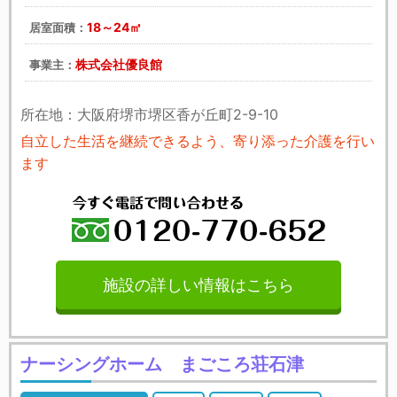
18～24㎡
居室面積：
株式会社優良館
事業主：
所在地：大阪府堺市堺区香が丘町2-9-10
自立した生活を継続できるよう、寄り添った介護を行い
ます
施設の詳しい情報はこちら
ナーシングホーム まごころ荘石津