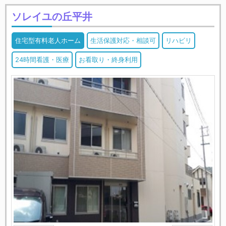
ソレイユの丘平井
住宅型有料老人ホーム
生活保護対応・相談可
リハビリ
24時間看護・医療
お看取り・終身利用