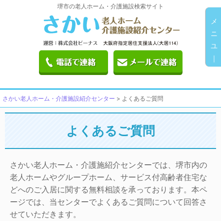
堺市の老人ホーム・介護施設検索サイト
メ
ニ
ユ
｜
さかい老人ホーム・介護施設紹介センター
>
よくあるご質問
よくあるご質問
さかい老人ホーム・介護施紹介センターでは、堺市内の
老人ホームやグループホーム、サービス付高齢者住宅な
どへのご入居に関する無料相談を承っております。本ペ
ージでは、当センターでよくあるご質問について回答さ
せていただきます。