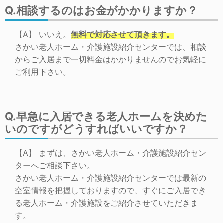
Q.相談するのはお金がかかりますか？
【A】 いいえ。
無料で対応させて頂きます。
さかい老人ホーム・介護施設紹介センターでは、相談
からご入居まで一切料金はかかりませんのでお気軽に
ご利用下さい。
Q.早急に入居できる老人ホームを決めた
いのですがどうすればいいですか？
【A】 まずは、さかい老人ホーム・介護施設紹介セン
ターへご相談下さい。
さかい老人ホーム・介護施設紹介センターでは最新の
空室情報を把握しておりますので、すぐにご入居でき
る老人ホーム・介護施設をご紹介させていただきま
す。