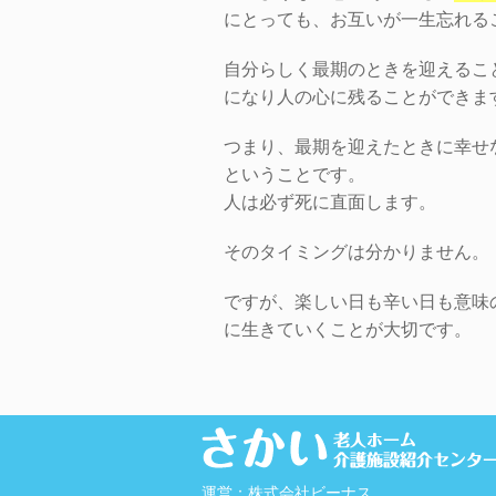
にとっても、お互いが一生忘れる
自分らしく最期のときを迎えるこ
になり人の心に残ることができま
つまり、最期を迎えたときに幸せ
ということです。
人は必ず死に直面します。
そのタイミングは分かりません。
ですが、楽しい日も辛い日も意味
に生きていくことが大切です。
運営：株式会社ビーナス