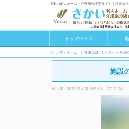
堺市の老人ホーム・介護施設検索サイト｜堺市最大
トップページ
さかい老人ホーム・介護施設紹介センター
>
介護
施設
公開：2017/10/2
最終更新：2017/10/2