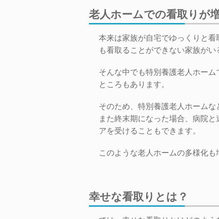
老人ホームでの看取りが
本来は家族が自宅でゆっくりと看
も看取ることができない家族がい
そんな中でも特別養護老人ホーム
ところもあります。
そのため、特別養護老人ホームな
また終末期になった場合、病院と
アを受けることもできます。
このような老人ホームの多様化も
幸せな看取りとは？