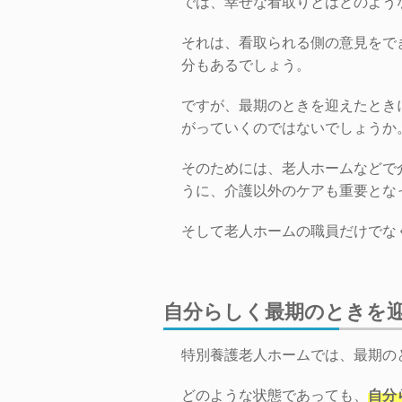
では、幸せな看取りとはどのよう
それは、看取られる側の意見をで
分もあるでしょう。
ですが、最期のときを迎えたとき
がっていくのではないでしょうか
そのためには、老人ホームなどで
うに、介護以外のケアも重要とな
そして老人ホームの職員だけでな
自分らしく最期のときを
特別養護老人ホームでは、最期の
どのような状態であっても、
自分