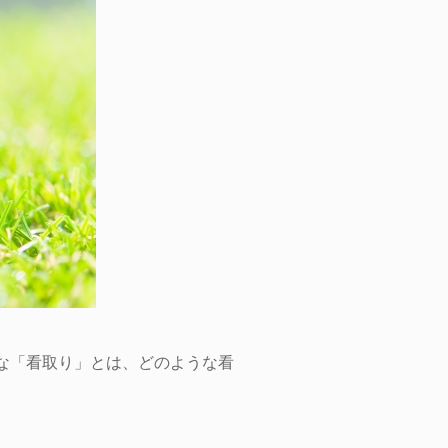
な「看取り」とは、どのような看