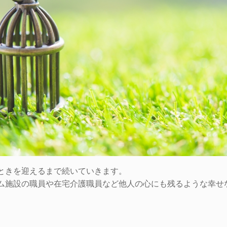
ときを迎えるまで続いていきます。
ム施設の職員や在宅介護職員など他人の心にも残るような幸せ