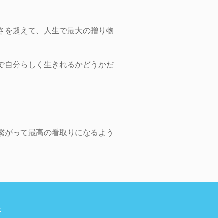
さを超えて、人生で最大の贈り物
で自分らしく生きれるかどうかだ
繋がって最高の看取りになるよう
外