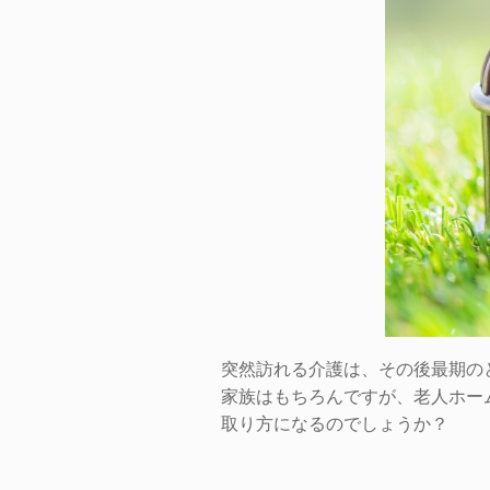
突然訪れる介護は、その後最期の
家族はもちろんですが、老人ホー
取り方になるのでしょうか？