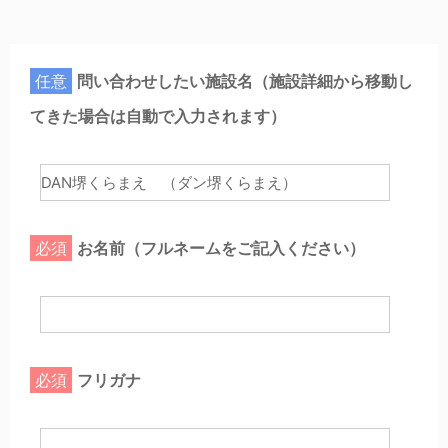
任意
問い合わせしたい施設名（施設詳細から移動し
てきた場合は自動で入力されます）
必須
お名前（フルネームをご記入ください）
必須
フリガナ