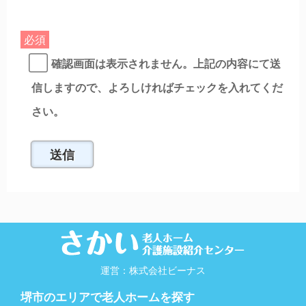
必須
確認画面は表示されません。上記の内容にて送
信しますので、よろしければチェックを入れてくだ
さい。
運営：株式会社ビーナス
堺市のエリアで老人ホームを探す