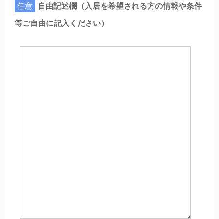
任意
自由記述欄（入居を希望される方の情報や条件
等ご自由に記入ください）