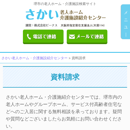
堺市の老人ホーム・介護施設検索サイト
メ
ニ
ユ
｜
さかい老人ホーム・介護施設紹介センター
>
資料請求
資料請求
さかい老人ホーム・介護施紹介センターでは、堺市内の
老人ホームやグループホーム、サービス付高齢者住宅な
どへのご入居に関する無料相談を承っております。疑問
や質問などございましたらお気軽にお問い合わせくださ
い。