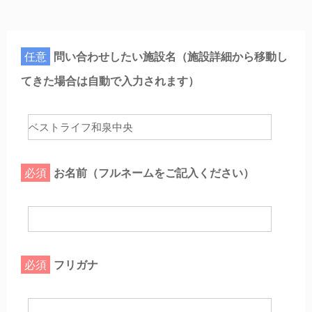
任意
問い合わせしたい施設名（施設詳細から移動し
てきた場合は自動で入力されます）
必須
お名前（フルネームをご記入ください）
必須
フリガナ