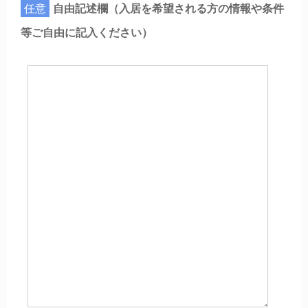
任意
自由記述欄（入居を希望される方の情報や条件
等ご自由に記入ください）