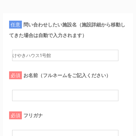
任意
問い合わせしたい施設名（施設詳細から移動し
てきた場合は自動で入力されます）
必須
お名前（フルネームをご記入ください）
必須
フリガナ