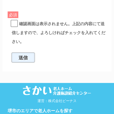
必須
確認画面は表示されません。上記の内容にて送
信しますので、よろしければチェックを入れてくだ
さい。
運営：株式会社ビーナス
堺市のエリアで老人ホームを探す