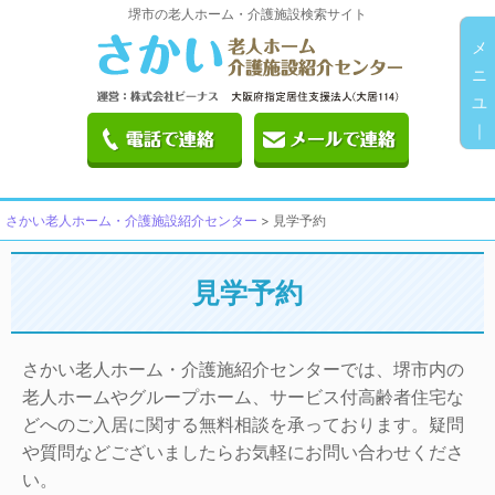
堺市の老人ホーム・介護施設検索サイト
メ
ニ
ユ
｜
さかい老人ホーム・介護施設紹介センター
>
見学予約
見学予約
さかい老人ホーム・介護施紹介センターでは、堺市内の
老人ホームやグループホーム、サービス付高齢者住宅な
どへのご入居に関する無料相談を承っております。疑問
や質問などございましたらお気軽にお問い合わせくださ
い。