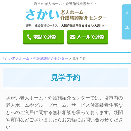
堺市の老人ホーム・介護施設検索サイト
メ
ニ
ユ
｜
さかい老人ホーム・介護施設紹介センター
>
見学予約
見学予約
さかい老人ホーム・介護施紹介センターでは、堺市内の
老人ホームやグループホーム、サービス付高齢者住宅な
どへのご入居に関する無料相談を承っております。疑問
や質問などございましたらお気軽にお問い合わせくださ
い。