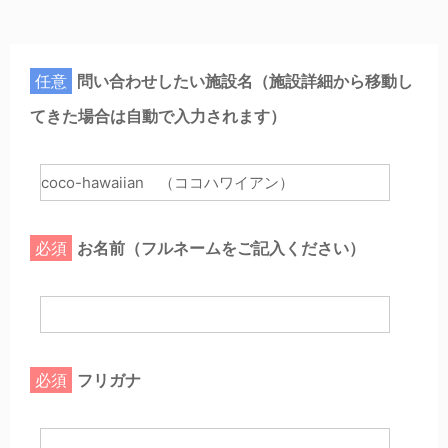
任意
問い合わせしたい施設名（施設詳細から移動し
てきた場合は自動で入力されます）
必須
お名前（フルネームをご記入ください）
必須
フリガナ