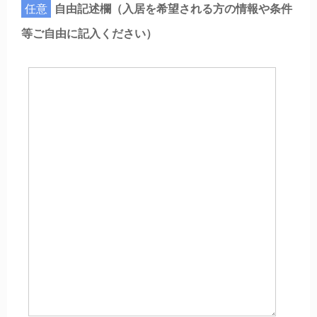
任意
自由記述欄（入居を希望される方の情報や条件
等ご自由に記入ください）