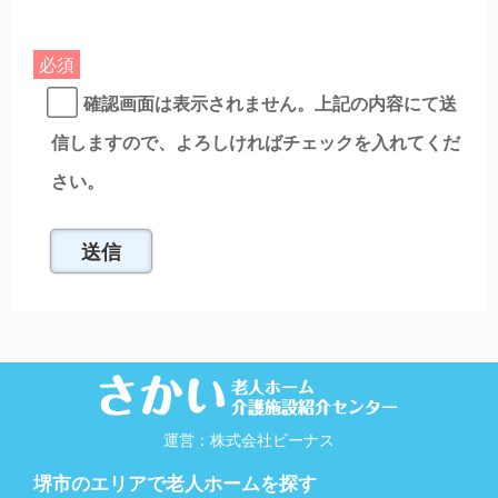
必須
確認画面は表示されません。上記の内容にて送
信しますので、よろしければチェックを入れてくだ
さい。
運営：株式会社ビーナス
堺市のエリアで老人ホームを探す