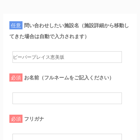
任意
問い合わせしたい施設名（施設詳細から移動し
てきた場合は自動で入力されます）
必須
お名前（フルネームをご記入ください）
必須
フリガナ