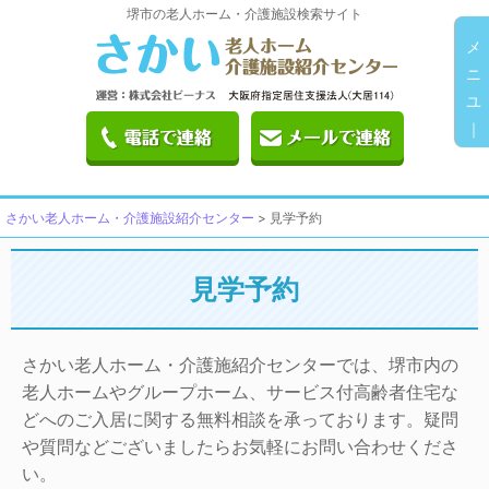
堺市の老人ホーム・介護施設検索サイト
メ
ニ
ユ
｜
さかい老人ホーム・介護施設紹介センター
>
見学予約
見学予約
さかい老人ホーム・介護施紹介センターでは、堺市内の
老人ホームやグループホーム、サービス付高齢者住宅な
どへのご入居に関する無料相談を承っております。疑問
や質問などございましたらお気軽にお問い合わせくださ
い。