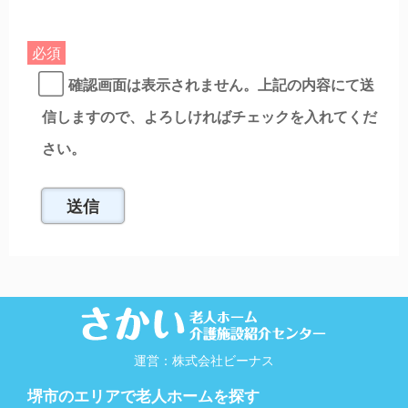
必須
確認画面は表示されません。上記の内容にて送
信しますので、よろしければチェックを入れてくだ
さい。
運営：株式会社ビーナス
堺市のエリアで老人ホームを探す