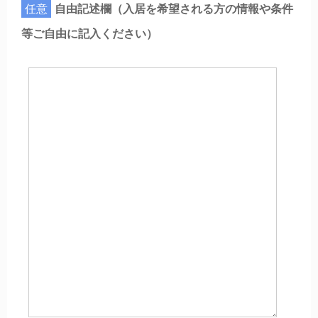
任意
自由記述欄（入居を希望される方の情報や条件
等ご自由に記入ください）