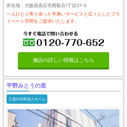
所在地：大阪府高石市西取石1丁目27-5
一人ひとり寄り添った手厚いサービスと広々としたプラ
イベート空間をご提供いたします。
施設の詳しい情報はこちら
平野みとうの里
介護付有料老人ホーム