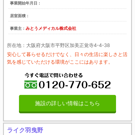
事業開始年月日：
居室面積：
みとうメディカル株式会社
事業主：
所在地：大阪府大阪市平野区加美正覚寺4-4-38
安心して暮らせるだけでなく、日々の生活に楽しさと活
気を感じていただける環境がここにはあります。
施設の詳しい情報はこちら
ライク羽曳野