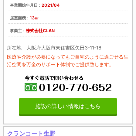
2021/04
事業開始年月日：
13㎡
居室面積：
株式会社CLAN
事業主：
所在地：大阪府大阪市東住吉区矢田3-11-16
医療や介護が必要になってもご自宅のように過ごせる生
活空間を万全のサポート体制でご提供致します。
施設の詳しい情報はこちら
クランコート生野