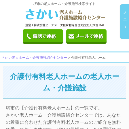
堺市の老人ホーム・介護施設検索サイト
メ
ニ
ユ
｜
さかい老人ホーム・介護施設紹介センター
>
介護付有料老人ホーム
介護付有料老人ホームの老人ホー
ム・介護施設
堺市の【介護付有料老人ホーム】の一覧です。
さかい老人ホーム・介護施設紹介センターでは、あなた
の希望に合わせた介護付有料老人ホームのご紹介を無料