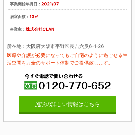
2021/07
事業開始年月日：
13㎡
居室面積：
株式会社CLAN
事業主：
所在地：大阪府大阪市平野区長吉六反6-1-26
医療や介護が必要になってもご自宅のように過ごせる生
活空間を万全のサポート体制でご提供致します。
施設の詳しい情報はこちら