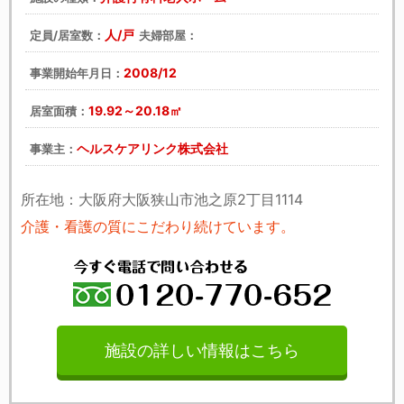
人/戸
定員/居室数：
夫婦部屋：
2008/12
事業開始年月日：
19.92～20.18㎡
居室面積：
ヘルスケアリンク株式会社
事業主：
所在地：大阪府大阪狭山市池之原2丁目1114
介護・看護の質にこだわり続けています。
施設の詳しい情報はこちら