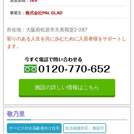
18㎡
居室面積：
株式会社PAL GLAD
事業主：
所在地：大阪府松原市天美我堂2-287
彩りのある人生を共に歩むために入居者様をサポートし
ます。
施設の詳しい情報はこちら
敬乃里
サービス付き高齢者向け住宅
生活保護対応・相談可