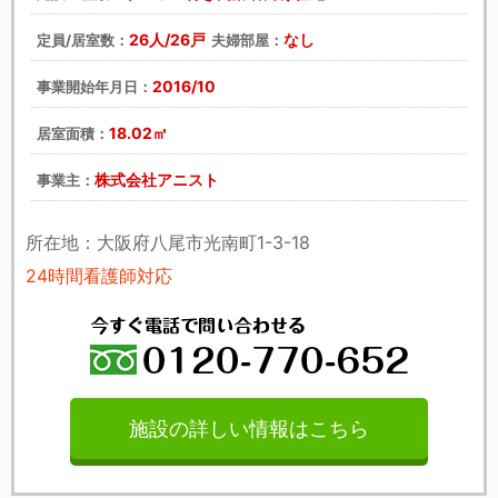
26人/26戸
なし
定員/居室数：
夫婦部屋：
2016/10
事業開始年月日：
18.02㎡
居室面積：
株式会社アニスト
事業主：
所在地：大阪府八尾市光南町1-3-18
24時間看護師対応
施設の詳しい情報はこちら