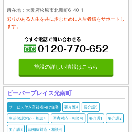
所在地：大阪府松原市北新町6-40-1
彩りのある人生を共に歩むために入居者様をサポートし
ます。
施設の詳しい情報はこちら
ビーバープレイス光南町
サービス付き高齢者向け住宅
要介護4
要介護5
生活保護対応・相談可
医療対応・相談可
要介護1
要介護2
要介護3
認知症対応・相談可