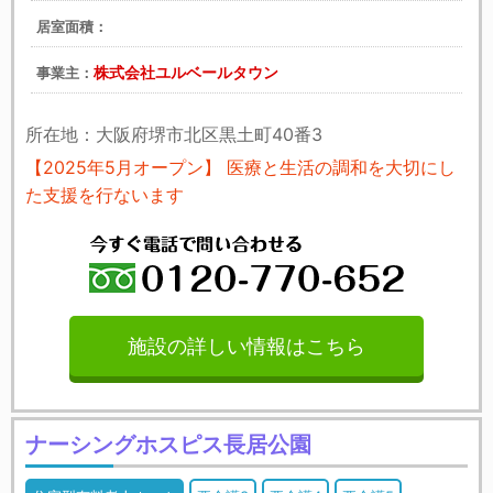
居室面積：
株式会社ユルベールタウン
事業主：
所在地：大阪府堺市北区黒土町40番3
【2025年5月オープン】 医療と生活の調和を大切にし
た支援を行ないます
施設の詳しい情報はこちら
ナーシングホスピス長居公園