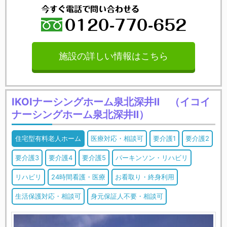
施設の詳しい情報はこちら
IKOIナーシングホーム泉北深井Ⅱ （イコイ
ナーシングホーム泉北深井Ⅱ）
住宅型有料老人ホーム
医療対応・相談可
要介護1
要介護2
要介護3
要介護4
要介護5
パーキンソン・リハビリ
リハビリ
24時間看護・医療
お看取り・終身利用
生活保護対応・相談可
身元保証人不要・相談可