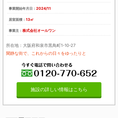
2024/11
事業開始年月日：
13㎡
居室面積：
株式会社オールワン
事業主：
所在地：大阪府和泉市黒鳥町1-10-27
閑静な街で、これからの日々をゆったりと
施設の詳しい情報はこちら