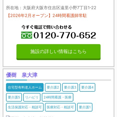
所在地：大阪府大阪市住吉区遠里小野7丁目1-22
【2026年2月オープン】24時間看護師常駐
施設の詳しい情報はこちら
優樹 泉大津
住宅型有料老人ホーム
要介護2
要介護3
要介護4
要介護5
リハビリ
24時間看護・医療
生活保護対応・相談可
医療対応・相談可
要介護1