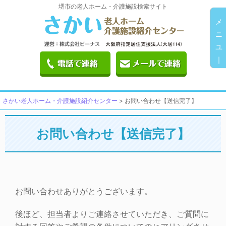
堺市の老人ホーム・介護施設検索サイト
メ
ニ
ユ
｜
さかい老人ホーム・介護施設紹介センター
>
お問い合わせ【送信完了】
お問い合わせ【送信完了】
お問い合わせありがとうございます。
後ほど、担当者よりご連絡させていただき、ご質問に