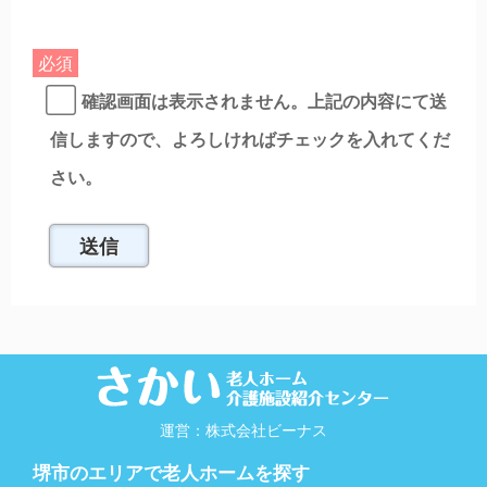
必須
確認画面は表示されません。上記の内容にて送
信しますので、よろしければチェックを入れてくだ
さい。
運営：株式会社ビーナス
堺市のエリアで老人ホームを探す