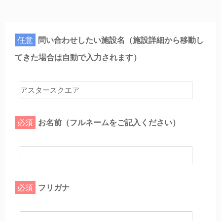
任意
問い合わせしたい施設名（施設詳細から移動し
てきた場合は自動で入力されます）
必須
お名前（フルネームをご記入ください）
必須
フリガナ