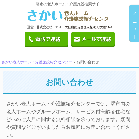
堺市の老人ホーム・介護施設検索サイト
メ
ニ
ユ
｜
さかい老人ホーム・介護施設紹介センター
>
お問い合わせ
お問い合わせ
さかい老人ホーム・介護施紹介センターでは、堺市内の
老人ホームやグループホーム、サービス付高齢者住宅な
どへのご入居に関する無料相談を承っております。疑問
や質問などございましたらお気軽にお問い合わせくださ
い。