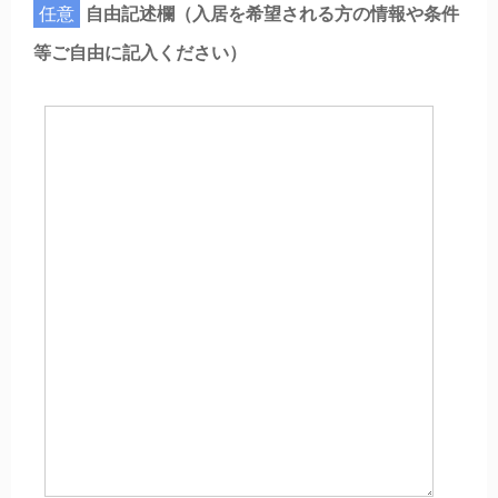
任意
自由記述欄（入居を希望される方の情報や条件
等ご自由に記入ください）