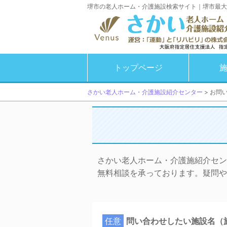
堺市の老人ホーム・介護施設検索サイト｜堺市最大
トップページ
さかい老人ホーム・介護施設紹介センター
>
お問
さかい老人ホーム・介護施紹介セン
無料相談を承っております。疑問や
任意
問い合わせしたい施設名（