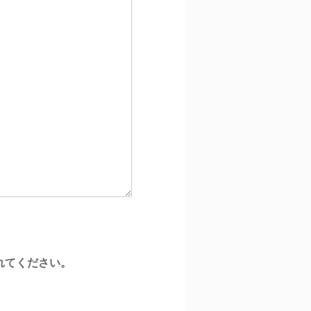
れてください。