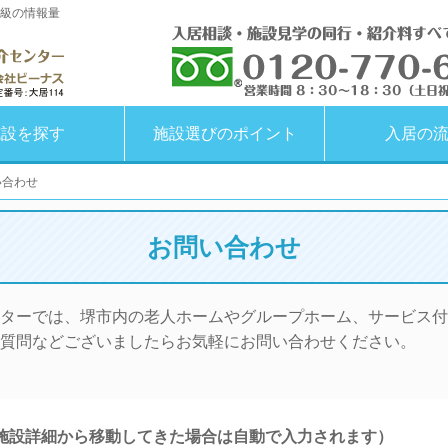
級の情報量
施設を探す
施設選びのポイント
入居の
い合わせ
お問い合わせ
ターでは、堺市内の老人ホームやグループホーム、サービス付
質問などございましたらお気軽にお問い合わせください。
施設詳細から移動してきた場合は自動で入力されます）