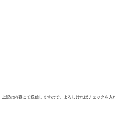
。上記の内容にて送信しますので、よろしければチェックを入