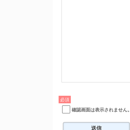
必須
確認画面は表示されません