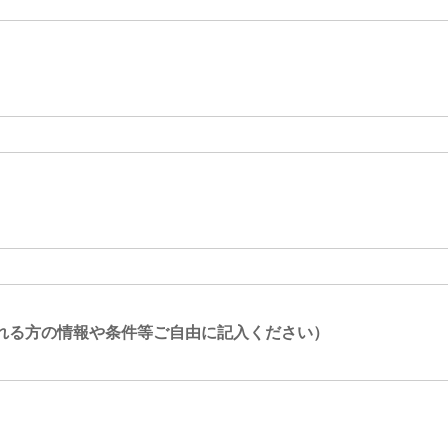
れる方の情報や条件等ご自由に記入ください）