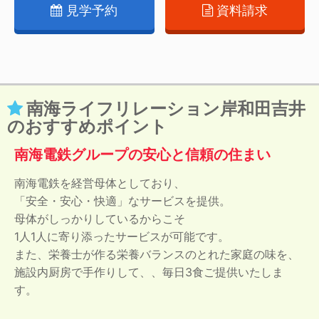
見学予約
資料請求
南海ライフリレーション岸和田吉井
のおすすめポイント
南海電鉄グループの安心と信頼の住まい
南海電鉄を経営母体としており、
「安全・安心・快適」なサービスを提供。
母体がしっかりしているからこそ
1人1人に寄り添ったサービスが可能です。
また、栄養士が作る栄養バランスのとれた家庭の味を、
施設内厨房で手作りして、、毎日3食ご提供いたしま
す。