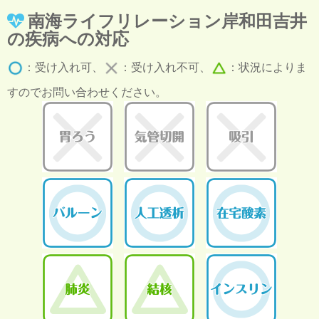
南海ライフリレーション岸和田吉井
の疾病への対応
：受け入れ可、
：受け入れ不可、
：状況によりま
すのでお問い合わせください。