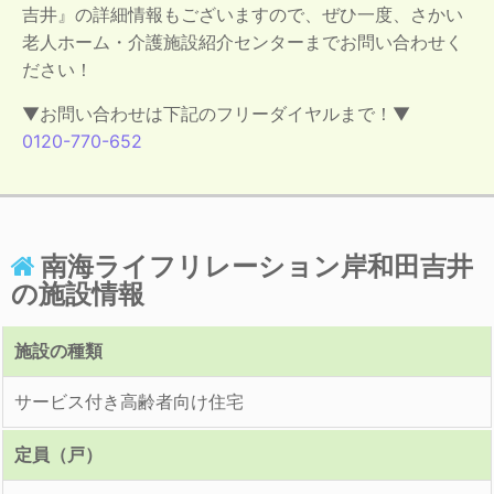
吉井』の詳細情報もございますので、ぜひ一度、さかい
老人ホーム・介護施設紹介センターまでお問い合わせく
ださい！
▼お問い合わせは下記のフリーダイヤルまで！▼
0120-770-652
南海ライフリレーション岸和田吉井
の施設情報
施設の種類
サービス付き高齢者向け住宅
定員（戸）