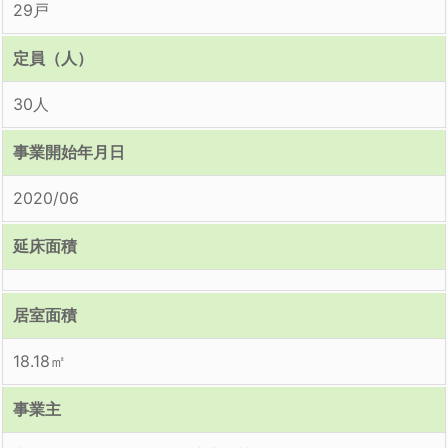
29戸
定員（人）
30人
事業開始年月日
2020/06
延床面積
居室面積
18.18㎡
事業主