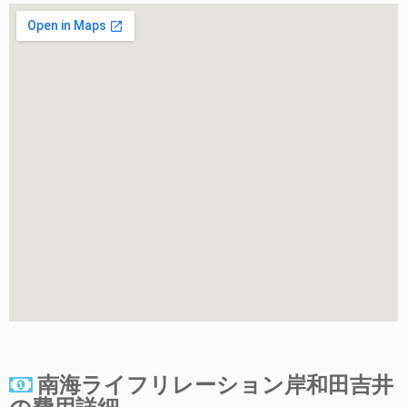
南海ライフリレーション岸和田吉井