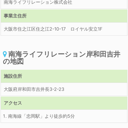
南海ライフリレーション株式会社
事業主住所
大阪市住之江区住之江2-10-17 ロイヤル安立1F
南海ライフリレーション岸和田吉井
の地図
施設住所
大阪府岸和田市吉井長3-2-23
アクセス
南海線「忠岡駅」より徒歩約5分