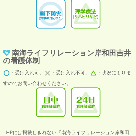
南海ライフリレーション岸和田吉井
の看護体制
：受け入れ可、
：受け入れ不可、
：状況によりま
すのでお問い合わせください。
HPには掲載しきれない『南海ライフリレーション岸和田