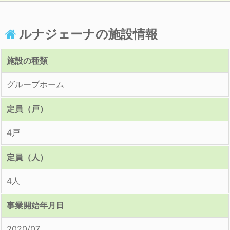
ルナジェーナの施設情報
施設の種類
グループホーム
定員（戸）
4戸
定員（人）
4人
事業開始年月日
2020/07