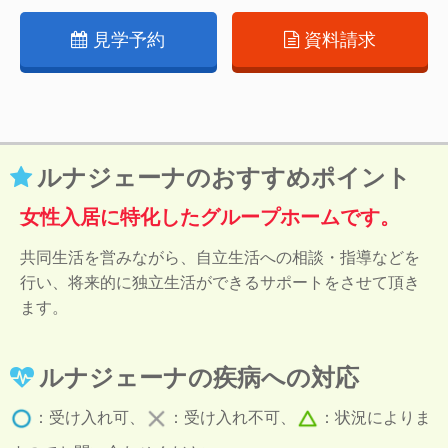
見学予約
資料請求
ルナジェーナのおすすめポイント
女性入居に特化したグループホームです。
共同生活を営みながら、自立生活への相談・指導などを
行い、将来的に独立生活ができるサポートをさせて頂き
ます。
ルナジェーナの疾病への対応
：受け入れ可、
：受け入れ不可、
：状況によりま