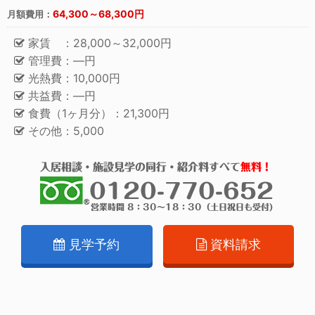
64,300～68,300円
月額費用：
家賃 ：28,000～32,000円
管理費：―円
光熱費：10,000円
共益費：―円
食費（1ヶ月分）：21,300円
その他：5,000
見学予約
資料請求