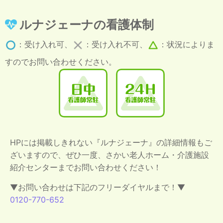
ルナジェーナの看護体制
：受け入れ可、
：受け入れ不可、
：状況によりま
すのでお問い合わせください。
HPには掲載しきれない『ルナジェーナ』の詳細情報もご
ざいますので、ぜひ一度、さかい老人ホーム・介護施設
紹介センターまでお問い合わせください！
▼お問い合わせは下記のフリーダイヤルまで！▼
0120-770-652