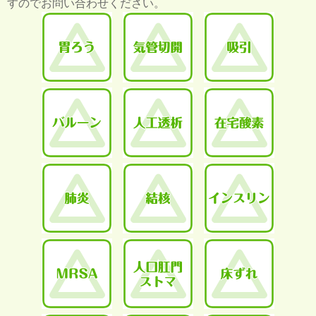
すのでお問い合わせください。