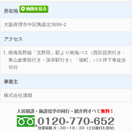
所在地
大阪府堺市中区陶器北1899-2
アクセス
南海高野線「北野田」駅より南海バス（西区役所行き・
東山倉庫前行き・深井駅行き）「福町」バス停下車徒歩
10分
事業主
株式会社溝畑