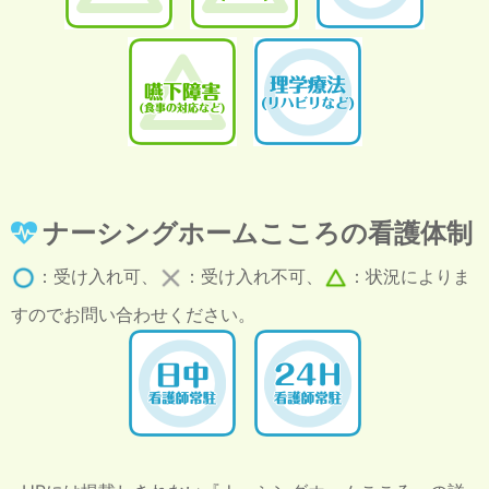
ナーシングホームこころの看護体制
：受け入れ可、
：受け入れ不可、
：状況によりま
すのでお問い合わせください。