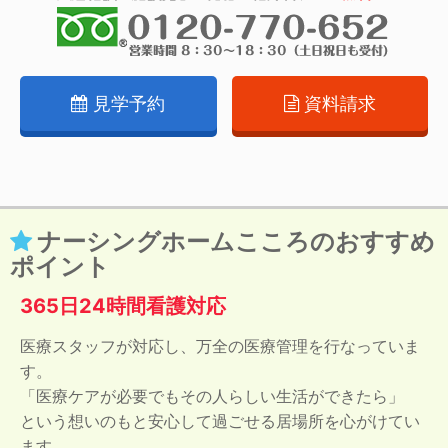
見学予約
資料請求
ナーシングホームこころのおすすめ
ポイント
365日24時間看護対応
医療スタッフが対応し、万全の医療管理を行なっていま
す。
「医療ケアが必要でもその人らしい生活ができたら」
という想いのもと安心して過ごせる居場所を心がけてい
ます。