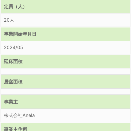
定員（人）
20人
事業開始年月日
2024/05
延床面積
居室面積
事業主
株式会社Anela
事業主住所