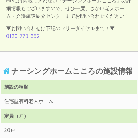
HPには掲載しきれない『ナーシングホームこころ』の詳
細情報もございますので、ぜひ一度、さかい老人ホー
ム・介護施設紹介センターまでお問い合わせください！
▼お問い合わせは下記のフリーダイヤルまで！▼
0120-770-652
ナーシングホームこころの施設情報
施設の種類
住宅型有料老人ホーム
定員（戸）
20戸