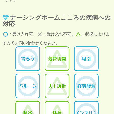
ナーシングホームこころの疾病への
対応
：受け入れ可、
：受け入れ不可、
：状況によりま
すのでお問い合わせください。