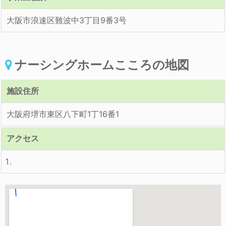
大阪市浪速区難波中3丁目9番3号
ナーシングホームこころの地図
施設住所
大阪府堺市東区八下町1丁16番1
アクセス