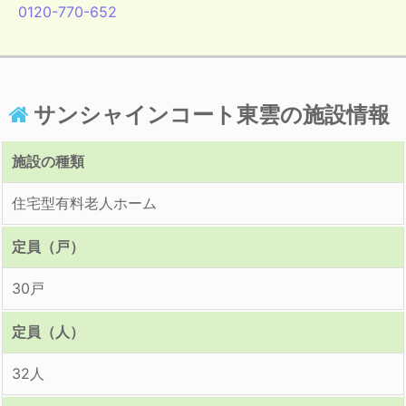
0120-770-652
サンシャインコート東雲の施設情報
施設の種類
住宅型有料老人ホーム
定員（戸）
30戸
定員（人）
32人