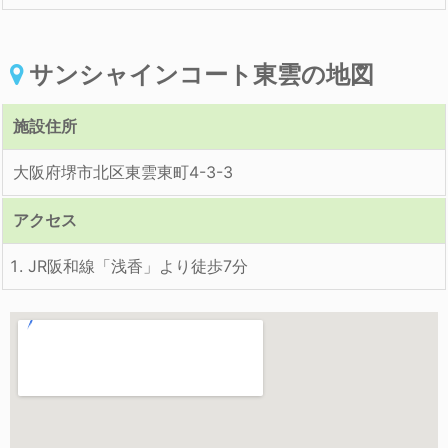
サンシャインコート東雲の地図
施設住所
大阪府堺市北区東雲東町4-3-3
アクセス
JR阪和線「浅香」より徒歩7分