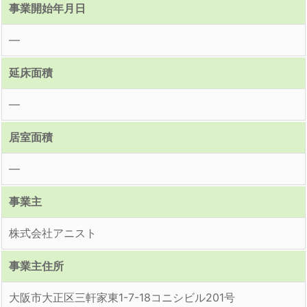
事業開始年月日
―
延床面積
―
居室面積
―
事業主
株式会社アニスト
事業主住所
大阪市大正区三軒家東1-7-18コニシビル201号