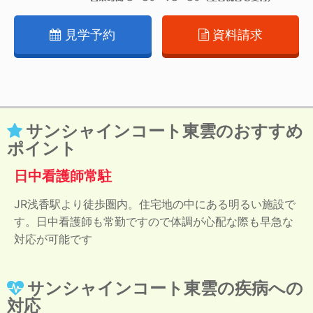
見学予約
資料請求
サンシャインコート東雲のおすすめ
ポイント
日中看護師常駐
JR浅香駅より徒歩圏内。住宅地の中にある明るい施設で
す。日中看護師も常勤ですので体調が心配な際も早急な
対応が可能です
サンシャインコート東雲の疾病への
対応