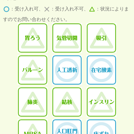
：受け入れ可、
：受け入れ不可、
：状況によりま
すのでお問い合わせください。