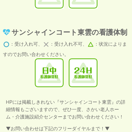
サンシャインコート東雲の看護体制
：受け入れ可、
：受け入れ不可、
：状況によりま
すのでお問い合わせください。
HPには掲載しきれない『サンシャインコート東雲』の詳
細情報もございますので、ぜひ一度、さかい老人ホー
ム・介護施設紹介センターまでお問い合わせください！
▼お問い合わせは下記のフリーダイヤルまで！▼