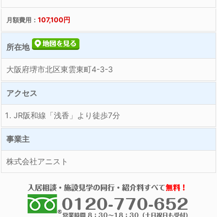
107,100円
月額費用：
所在地
大阪府堺市北区東雲東町4-3-3
アクセス
JR阪和線「浅香」より徒歩7分
事業主
株式会社アニスト