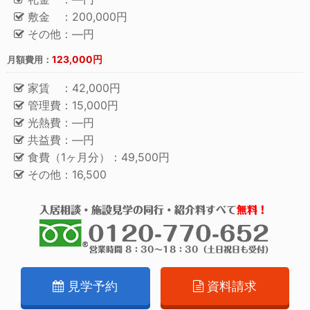
敷金 ：200,000円
その他：―円
123,000円
月額費用：
家賃 ：42,000円
管理費：15,000円
光熱費：―円
共益費：―円
食費（1ヶ月分）：49,500円
その他：16,500
見学予約
資料請求