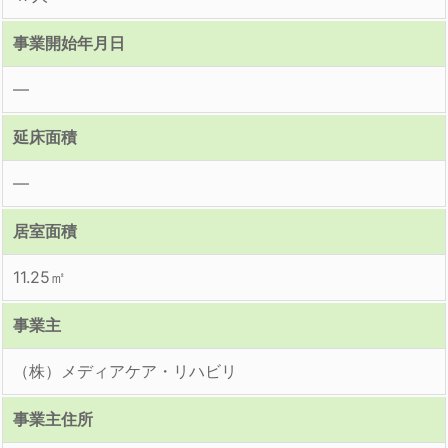
事業開始年月日
―
延床面積
―
居室面積
11.25㎡
事業主
（株）メディアケア・リハビリ
事業主住所