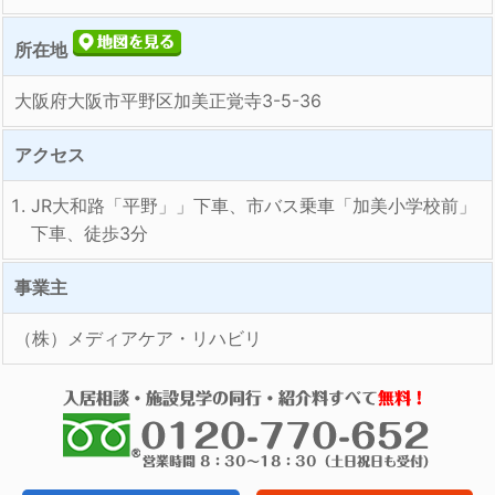
所在地
大阪府大阪市平野区加美正覚寺3-5-36
アクセス
JR大和路「平野」」下車、市バス乗車「加美小学校前」
下車、徒歩3分
事業主
（株）メディアケア・リハビリ