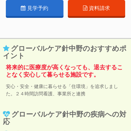
見学予約
資料請求
グローバルケア針中野のおすすめポ
イント
将来的に医療度が高くなっても、退去するこ
となく安心して暮らせる施設です。
安心・安全・健康に暮らせる「住環境」を追求しまし
た。２４時間訪問看護、事業所と連携
グローバルケア針中野の疾病への対
応