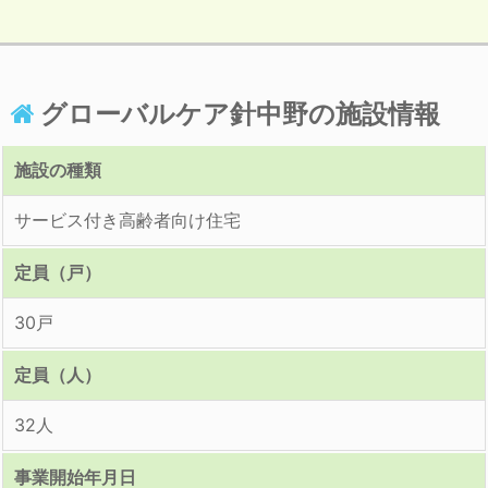
グローバルケア針中野の施設情報
施設の種類
サービス付き高齢者向け住宅
定員（戸）
30戸
定員（人）
32人
事業開始年月日