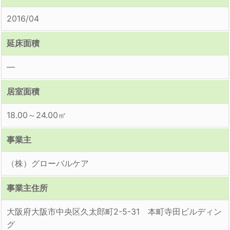
2016/04
延床面積
―
居室面積
18.00～24.00㎡
事業主
（株）グローバルケア
事業主住所
大阪府大阪市中央区久太郎町2-5-31 本町寺田ビルディン
グ