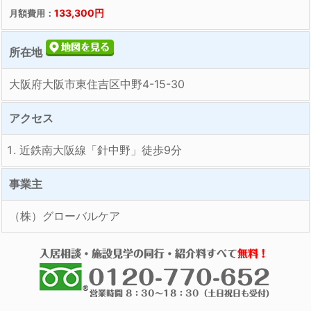
133,300円
月額費用：
所在地
大阪府大阪市東住吉区中野4-15-30
アクセス
近鉄南大阪線「針中野」徒歩9分
事業主
（株）グローバルケア