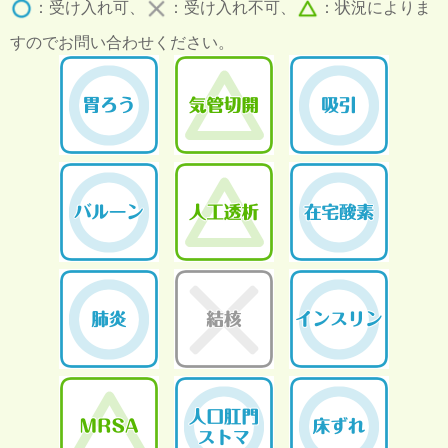
：受け入れ可、
：受け入れ不可、
：状況によりま
すのでお問い合わせください。