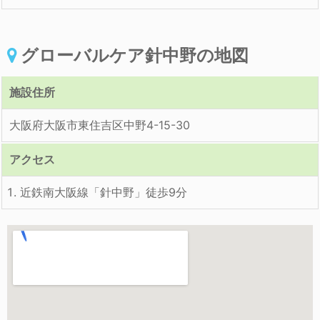
グローバルケア針中野の地図
施設住所
大阪府大阪市東住吉区中野4-15-30
アクセス
近鉄南大阪線「針中野」徒歩9分