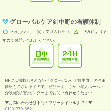
グローバルケア針中野の看護体制
：受け入れ可、
：受け入れ不可、
：状況によりま
すのでお問い合わせください。
HPには掲載しきれない『グローバルケア針中野』の詳細
情報もございますので、ぜひ一度、さかい老人ホーム・
介護施設紹介センターまでお問い合わせください！
▼お問い合わせは下記のフリーダイヤルまで！▼
0120-770-652