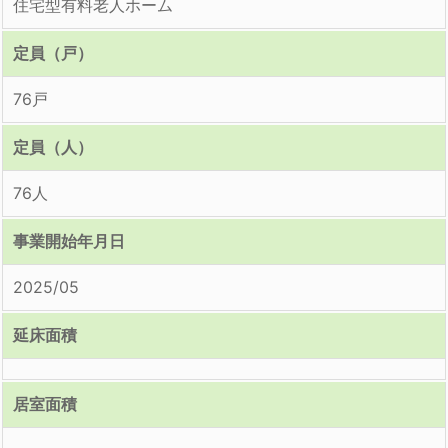
住宅型有料老人ホーム
定員（戸）
76戸
定員（人）
76人
事業開始年月日
2025/05
延床面積
居室面積