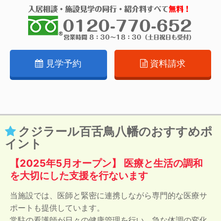
見学予約
資料請求
クジラール百舌鳥八幡のおすすめポ
イント
【2025年5月オープン】 医療と生活の調和
を大切にした支援を行ないます
当施設では、医師と緊密に連携しながら専門的な医療サ
ポートも提供しています。
常駐の看護師が日々の健康管理を行い、急な体調の変化