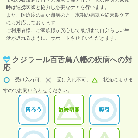
時は連携医師と協力し必要なケアを行います。
また、医療度の高い難病の方、末期の病気や終末期ケア
にも対応しております。
ご利用者様、ご家族様が安心して最期まで自分らしい生
活が遅れるように、サポートさせていただきます。
クジラール百舌鳥八幡の疾病への対
応
：受け入れ可、
：受け入れ不可、
：状況によりま
すのでお問い合わせください。