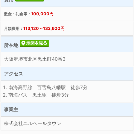
100,000円
敷金・礼金等：
113,120～133,600円
月額費用：
所在地
大阪府堺市北区黒土町40番3
アクセス
南海高野線 百舌鳥八幡駅 徒歩7分
南海バス 黒土駅 徒歩3分
事業主
株式会社ユルベールタウン