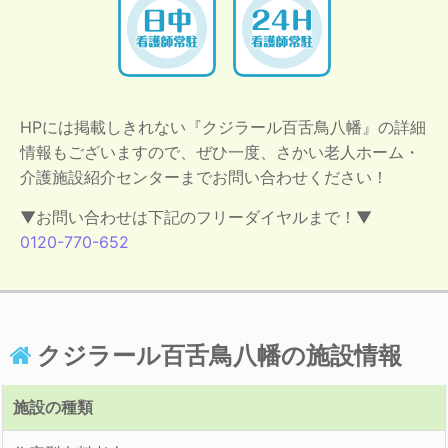
HPには掲載しきれない『クジラール百舌鳥八幡』の詳細
情報もございますので、ぜひ一度、さかい老人ホーム・
介護施設紹介センターまでお問い合わせください！
▼お問い合わせは下記のフリーダイヤルまで！▼
0120-770-652
クジラール百舌鳥八幡の施設情報
施設の種類