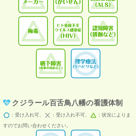
クジラール百舌鳥八幡の看護体制
：受け入れ可、
：受け入れ不可、
：状況によりま
すのでお問い合わせください。